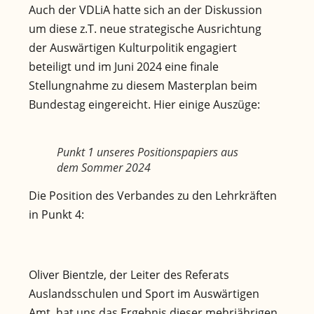
Auch der VDLiA hatte sich an der Diskussion
um diese z.T. neue strategische Ausrichtung
der Auswärtigen Kulturpolitik engagiert
beteiligt und im Juni 2024 eine finale
Stellungnahme zu diesem Masterplan beim
Bundestag eingereicht. Hier einige Auszüge:
Punkt 1 unseres Positionspapiers aus
dem Sommer 2024
Die Position des Verbandes zu den Lehrkräften
in Punkt 4:
Oliver Bientzle, der Leiter des Referats
Auslandsschulen und Sport im Auswärtigen
Amt, hat uns das Ergebnis dieser mehrjährigen