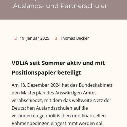
Auslands- und Partnerschulen
19. Januar 2025
Thomas Becker
VDLiA seit Sommer aktiv und mit
Positionspapier beteiligt
Am 18. Dezember 2024 hat das Bundeskabinett
den Masterplan des Auswärtigen Amtes
verabschiedet, mit dem das weltweite Netz der
Deutschen Auslandsschulen auf die
veränderten geopolitischen und finanziellen
Rahmenbedingen eingestimmt werden soll.