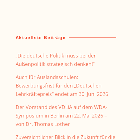
Aktuellste Beiträge
„Die deutsche Politik muss bei der
Außenpolitik strategisch denken!“
Auch für Auslandsschulen:
Bewerbungsfrist für den „Deutschen
Lehrkräftepreis“ endet am 30. Juni 2026
Der Vorstand des VDLiA auf dem WDA-
Symposium in Berlin am 22. Mai 2026 –
von Dr. Thomas Lother
Zuversichtlicher Blick in die Zukunft für die