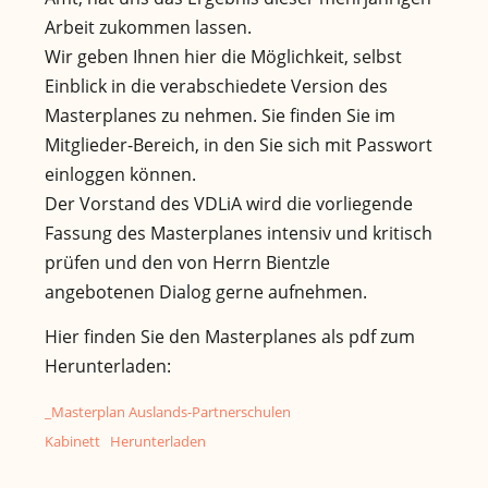
Arbeit zukommen lassen.
Wir geben Ihnen hier die Möglichkeit, selbst
Einblick in die verabschiedete Version des
Masterplanes zu nehmen. Sie finden Sie im
Mitglieder-Bereich, in den Sie sich mit Passwort
einloggen können.
Der Vorstand des VDLiA wird die vorliegende
Fassung des Masterplanes intensiv und kritisch
prüfen und den von Herrn Bientzle
angebotenen Dialog gerne aufnehmen.
Hier finden Sie den Masterplanes als pdf zum
Herunterladen:
_Masterplan Auslands-Partnerschulen
Kabinett
Herunterladen