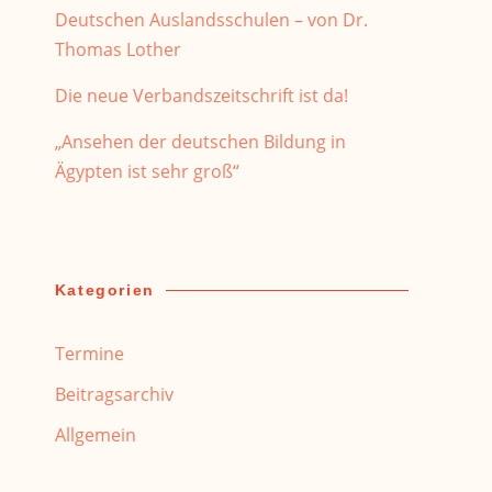
Deutschen Auslandsschulen – von Dr.
Thomas Lother
Die neue Verbandszeitschrift ist da!
„Ansehen der deutschen Bildung in
Ägypten ist sehr groß“
Kategorien
Termine
Beitragsarchiv
Allgemein