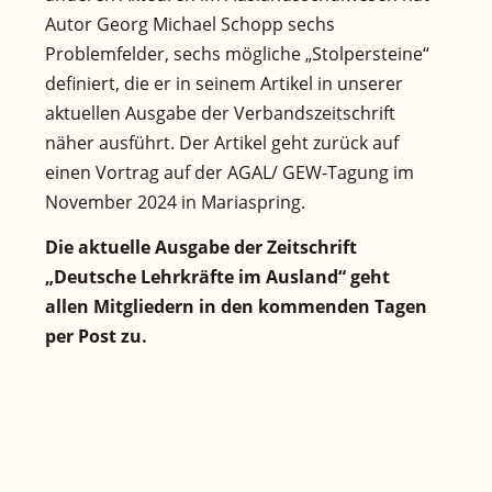
Autor Georg Michael Schopp sechs
Problemfelder, sechs mögliche „Stolpersteine“
definiert, die er in seinem Artikel in unserer
aktuellen Ausgabe der Verbandszeitschrift
näher ausführt. Der Artikel geht zurück auf
einen Vortrag auf der AGAL/ GEW-Tagung im
November 2024 in Mariaspring.
Die aktuelle Ausgabe der Zeitschrift
„Deutsche Lehrkräfte im Ausland“ geht
allen Mitgliedern in den kommenden Tagen
per Post zu.