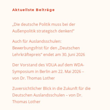
Aktuellste Beiträge
„Die deutsche Politik muss bei der
Außenpolitik strategisch denken!“
Auch für Auslandsschulen:
Bewerbungsfrist für den „Deutschen
Lehrkräftepreis“ endet am 30. Juni 2026
Der Vorstand des VDLiA auf dem WDA-
Symposium in Berlin am 22. Mai 2026 –
von Dr. Thomas Lother
Zuversichtlicher Blick in die Zukunft für die
Deutschen Auslandsschulen – von Dr.
Thomas Lother