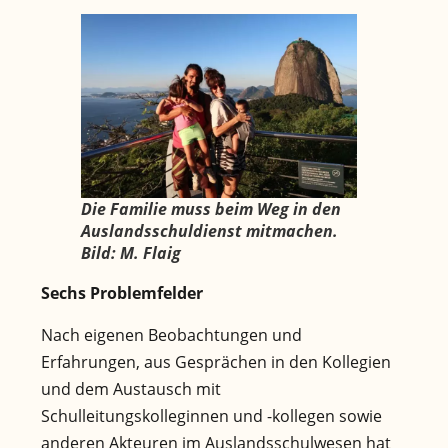
Die Familie muss beim Weg in den
Auslandsschuldienst mitmachen.
Bild: M. Flaig
Sechs Problemfelder
Nach eigenen Beobachtungen und
Erfahrungen, aus Gesprächen in den Kollegien
und dem Austausch mit
Schulleitungskolleginnen und -kollegen sowie
anderen Akteuren im Auslandsschulwesen hat