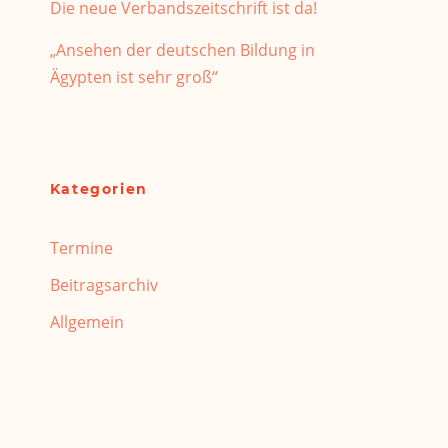
Die neue Verbandszeitschrift ist da!
„Ansehen der deutschen Bildung in
Ägypten ist sehr groß“
Kategorien
Termine
Beitragsarchiv
Allgemein