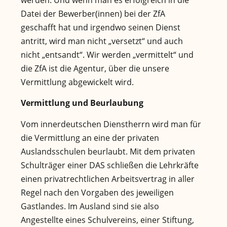
Datei der Bewerber(innen) bei der ZfA
geschafft hat und irgendwo seinen Dienst
antritt, wird man nicht „versetzt“ und auch
nicht „entsandt“. Wir werden „vermittelt“ und
die ZfA ist die Agentur, über die unsere
Vermittlung abgewickelt wird.
Vermittlung und Beurlaubung
Vom innerdeutschen Dienstherrn wird man für
die Vermittlung an eine der privaten
Auslandsschulen beurlaubt. Mit dem privaten
Schulträger einer DAS schließen die Lehrkräfte
einen privatrechtlichen Arbeitsvertrag in aller
Regel nach den Vorgaben des jeweiligen
Gastlandes. Im Ausland sind sie also
Angestellte eines Schulvereins, einer Stiftung,