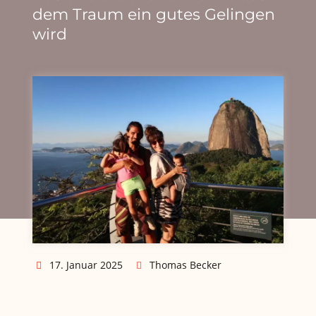
dem Traum ein gutes Gelingen
wird
17. Januar 2025
Thomas Becker