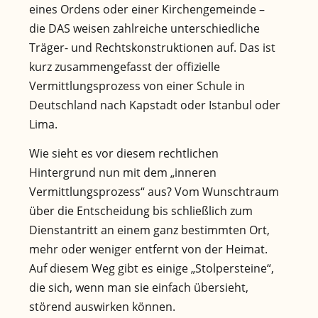
eines Ordens oder einer Kirchengemeinde –
die DAS weisen zahlreiche unterschiedliche
Träger- und Rechtskonstruktionen auf. Das ist
kurz zusammengefasst der offizielle
Vermittlungsprozess von einer Schule in
Deutschland nach Kapstadt oder Istanbul oder
Lima.
Wie sieht es vor diesem rechtlichen
Hintergrund nun mit dem „inneren
Vermittlungsprozess“ aus? Vom Wunschtraum
über die Entscheidung bis schließlich zum
Dienstantritt an einem ganz bestimmten Ort,
mehr oder weniger entfernt von der Heimat.
Auf diesem Weg gibt es einige „Stolpersteine“,
die sich, wenn man sie einfach übersieht,
störend auswirken können.