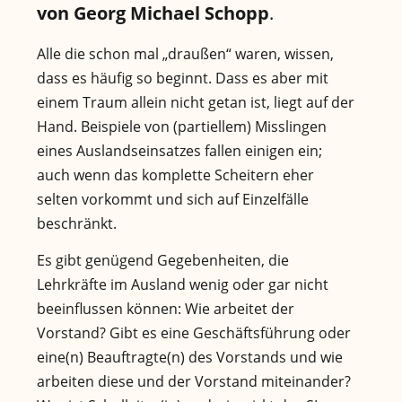
von Georg Michael Schopp
.
Alle die schon mal „draußen“ waren, wissen,
dass es häufig so beginnt. Dass es aber mit
einem Traum allein nicht getan ist, liegt auf der
Hand. Beispiele von (partiellem) Misslingen
eines Auslandseinsatzes fallen einigen ein;
auch wenn das komplette Scheitern eher
selten vorkommt und sich auf Einzelfälle
beschränkt.
Es gibt genügend Gegebenheiten, die
Lehrkräfte im Ausland wenig oder gar nicht
beeinflussen können: Wie arbeitet der
Vorstand? Gibt es eine Geschäftsführung oder
eine(n) Beauftragte(n) des Vorstands und wie
arbeiten diese und der Vorstand miteinander?