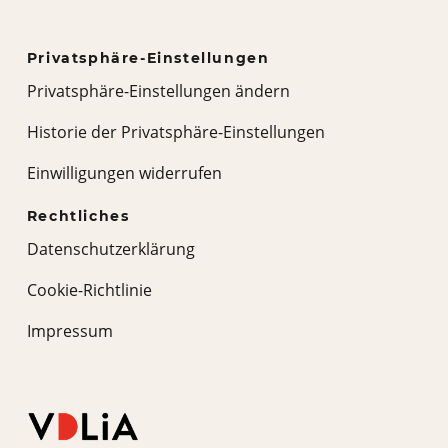
Privatsphäre-Einstellungen
Privatsphäre-Einstellungen ändern
Historie der Privatsphäre-Einstellungen
Einwilligungen widerrufen
Rechtliches
Datenschutzerklärung
Cookie-Richtlinie
Impressum