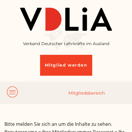
Verband Deutscher Lehrkräfte im Ausland
Mitglied werden
Bitte melden Sie sich an um die Inhalte zu sehen.