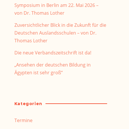
Symposium in Berlin am 22. Mai 2026 –
von Dr. Thomas Lother
Zuversichtlicher Blick in die Zukunft für die
Deutschen Auslandsschulen – von Dr.
Thomas Lother
Die neue Verbandszeitschrift ist da!
„Ansehen der deutschen Bildung in
Ägypten ist sehr groß“
Kategorien
Termine