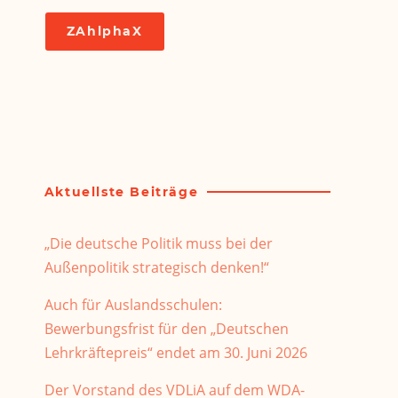
ZAhlphaX
Aktuellste Beiträge
„Die deutsche Politik muss bei der
Außenpolitik strategisch denken!“
Auch für Auslandsschulen:
Bewerbungsfrist für den „Deutschen
Lehrkräftepreis“ endet am 30. Juni 2026
Der Vorstand des VDLiA auf dem WDA-