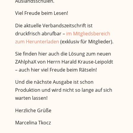
Auslandsschulen.
Viel Freude beim Lesen!
Die aktuelle Verbandszeitschrift ist
druckfrisch abrufbar –
im Mitgliedsbereich
zum Herunterladen
(exklusiv für Mitglieder).
Sie finden hier auch die Lösung zum neuen
ZAhlphaX von Herrn Harald Krause-Leipoldt
– auch hier viel Freude beim Rätseln!
Und die nächste Ausgabe ist schon
Produktion und wird nicht so lange auf sich
warten lassen!
Herzliche Grüße
Marcelina Tkocz