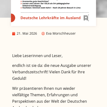
21. Mai 2026
Eva Morschheuser
Liebe Leserinnen und Leser,
endlich ist sie da: die neue Ausgabe unserer
Verbandszeitschrift! Vielen Dank für Ihre
Geduld!
Wir präsentieren Ihnen nun wieder
vielfältige Themen, Erfahrungen und
Perspektiven aus der Welt der Deutschen