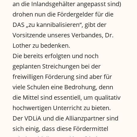
an die Inlandsgehälter angepasst sind)
drohen nun die Fördergelder für die
DAS „zu kannibalisieren“, gibt der
Vorsitzende unseres Verbandes, Dr.
Lother zu bedenken.
Die bereits erfolgten und noch
geplanten Streichungen bei der
freiwilligen Förderung sind aber für
viele Schulen eine Bedrohung, denn
die Mittel sind essentiell, um qualitativ
hochwertigen Unterricht zu bieten.
Der VDLiA und die Allianzpartner sind
sich einig, dass diese Fördermittel