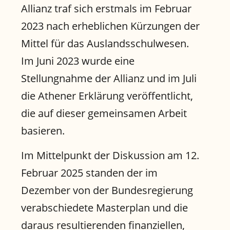
Allianz traf sich erstmals im Februar
2023 nach erheblichen Kürzungen der
Mittel für das Auslandsschulwesen.
Im Juni 2023 wurde eine
Stellungnahme der Allianz und im Juli
die Athener Erklärung veröffentlicht,
die auf dieser gemeinsamen Arbeit
basieren.
Im Mittelpunkt der Diskussion am 12.
Februar 2025 standen der im
Dezember von der Bundesregierung
verabschiedete Masterplan und die
daraus resultierenden finanziellen,