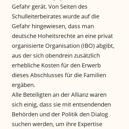
Gefahr gerät. Von Seiten des
Schulleiterbeirates wurde auf die
Gefahr hingewiesen, dass man
deutsche Hoheitsrechte an eine privat
organisierte Organisation (IBO) abgibt,
aus der sich obendrein zusätzlich
erhebliche Kosten für den Erwerb
dieses Abschlusses für die Familien
ergäben.
Alle Beteiligten an der Allianz waren
sich einig, dass sie mit entsendenden
Behörden und der Politik den Dialog
suchen werden, um ihre Expertise