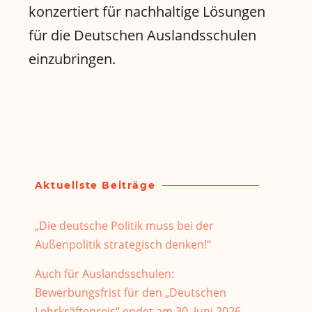
konzertiert für nachhaltige Lösungen
für die Deutschen Auslandsschulen
einzubringen.
Aktuellste Beiträge
„Die deutsche Politik muss bei der
Außenpolitik strategisch denken!“
Auch für Auslandsschulen:
Bewerbungsfrist für den „Deutschen
Lehrkräftepreis“ endet am 30. Juni 2026