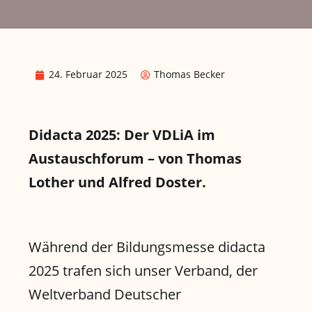
24. Februar 2025
Thomas Becker
Didacta 2025: Der VDLiA im
Austauschforum – von Thomas
Lother und Alfred Doster.
Während der Bildungsmesse didacta
2025 trafen sich unser Verband, der
Weltverband Deutscher