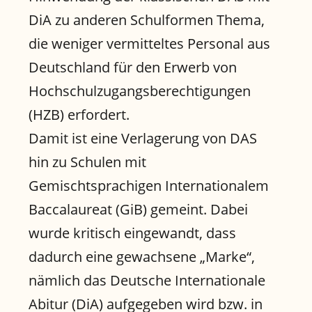
DiA zu anderen Schulformen Thema,
die weniger vermitteltes Personal aus
Deutschland für den Erwerb von
Hochschulzugangsberechtigungen
(HZB) erfordert.
Damit ist eine Verlagerung von DAS
hin zu Schulen mit
Gemischtsprachigen Internationalem
Baccalaureat (GiB) gemeint. Dabei
wurde kritisch eingewandt, dass
dadurch eine gewachsene „Marke“,
nämlich das Deutsche Internationale
Abitur (DiA) aufgegeben wird bzw. in