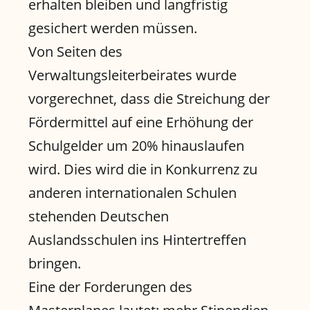
erhalten bleiben und langfristig
gesichert werden müssen.
Von Seiten des
Verwaltungsleiterbeirates wurde
vorgerechnet, dass die Streichung der
Fördermittel auf eine Erhöhung der
Schulgelder um 20% hinauslaufen
wird. Dies wird die in Konkurrenz zu
anderen internationalen Schulen
stehenden Deutschen
Auslandsschulen ins Hintertreffen
bringen.
Eine der Forderungen des