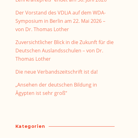
Der Vorstand des VDLiA auf dem WDA-
Symposium in Berlin am 22. Mai 2026 –
von Dr. Thomas Lother
Zuversichtlicher Blick in die Zukunft für die
Deutschen Auslandsschulen – von Dr.
Thomas Lother
Die neue Verbandszeitschrift ist da!
„Ansehen der deutschen Bildung in
Ägypten ist sehr groß“
Kategorien