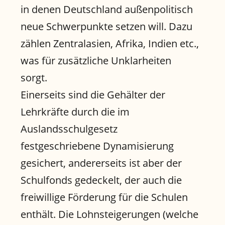
in denen Deutschland außenpolitisch
neue Schwerpunkte setzen will. Dazu
zählen Zentralasien, Afrika, Indien etc.,
was für zusätzliche Unklarheiten
sorgt.
Einerseits sind die Gehälter der
Lehrkräfte durch die im
Auslandsschulgesetz
festgeschriebene Dynamisierung
gesichert, andererseits ist aber der
Schulfonds gedeckelt, der auch die
freiwillige Förderung für die Schulen
enthält. Die Lohnsteigerungen (welche