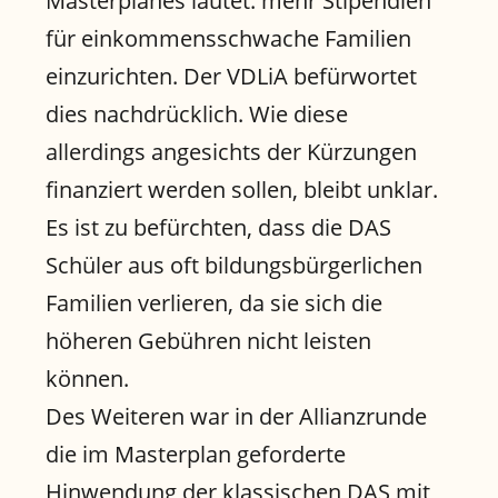
Masterplanes lautet: mehr Stipendien
für einkommensschwache Familien
einzurichten. Der VDLiA befürwortet
dies nachdrücklich. Wie diese
allerdings angesichts der Kürzungen
finanziert werden sollen, bleibt unklar.
Es ist zu befürchten, dass die DAS
Schüler aus oft bildungsbürgerlichen
Familien verlieren, da sie sich die
höheren Gebühren nicht leisten
können.
Des Weiteren war in der Allianzrunde
die im Masterplan geforderte
Hinwendung der klassischen DAS mit