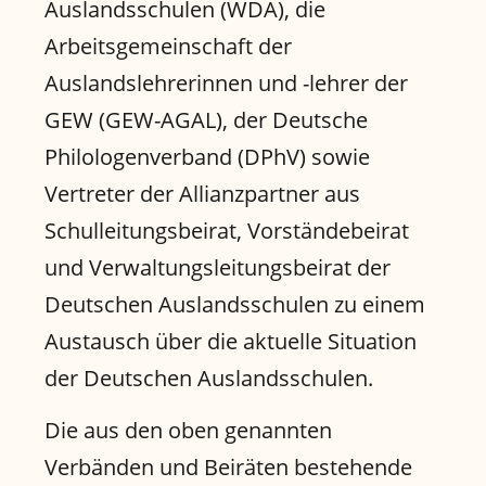
Auslandsschulen (WDA), die
Arbeitsgemeinschaft der
Auslandslehrerinnen und -lehrer der
GEW (GEW-AGAL), der Deutsche
Philologenverband (DPhV) sowie
Vertreter der Allianzpartner aus
Schulleitungsbeirat, Vorständebeirat
und Verwaltungsleitungsbeirat der
Deutschen Auslandsschulen zu einem
Austausch über die aktuelle Situation
der Deutschen Auslandsschulen.
Die aus den oben genannten
Verbänden und Beiräten bestehende