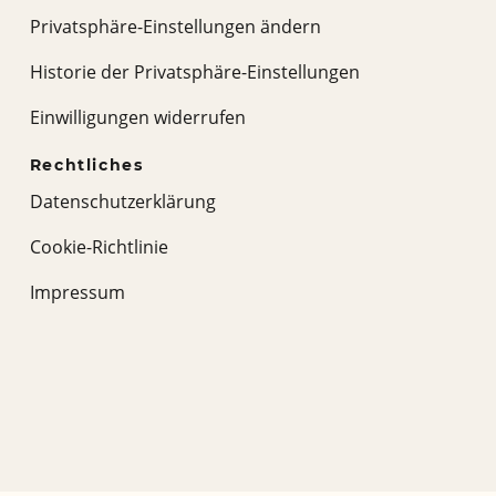
Privatsphäre-Einstellungen ändern
Historie der Privatsphäre-Einstellungen
Einwilligungen widerrufen
Rechtliches
Datenschutzerklärung
Cookie-Richtlinie
Impressum