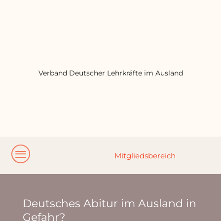
Verband Deutscher Lehrkräfte im Ausland
Deutsches Abitur im Ausland in
Gefahr?