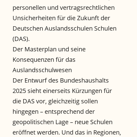
personellen und vertragsrechtlichen
Unsicherheiten für die Zukunft der
Deutschen Auslandsschulen Schulen
(DAS).
Der Masterplan und seine
Konsequenzen für das
Auslandsschulwesen
Der Entwurf des Bundeshaushalts
2025 sieht einerseits Kürzungen für
die DAS vor, gleichzeitig sollen
hingegen – entsprechend der
geopolitischen Lage – neue Schulen
eröffnet werden. Und das in Regionen,