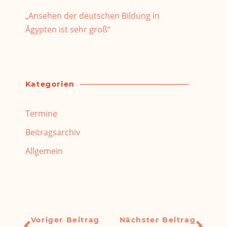
„Ansehen der deutschen Bildung in
Ägypten ist sehr groß“
Kategorien
Termine
Beitragsarchiv
Allgemein
Voriger Beitrag
Nächster Beitrag