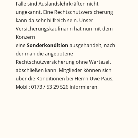
Fälle sind Auslandslehrkräften nicht
ungekannt. Eine Rechtschutzversicherung
kann da sehr hilfreich sein. Unser
Versicherungskaufmann hat nun mit dem
Konzern
eine
Sonderkondition
ausgehandelt, nach
der man die angebotene
Rechtschutzversicherung ohne Wartezeit
abschließen kann. Mitglieder können sich
über die Konditionen bei Herrn Uwe Paus,
Mobil: 0173 / 53 29 526 informieren.