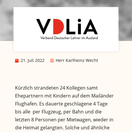
21. Juli 2022
Herr Karlheinz Wecht
Kürzlich strandeten 24 Kollegen samt
Ehepartnern mit Kindern auf dem Mailänder
Flughafen. Es dauerte geschlagene 4 Tage
bis alle per Flugzeug, per Bahn und die
letzten 8 Personen per Mietwagen, wieder in
die Heimat gelangten. Solche und ähnliche