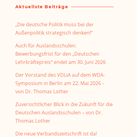
Aktuellste Beiträge
„Die deutsche Politik muss bei der
Außenpolitik strategisch denken!“
Auch für Auslandsschulen:
Bewerbungsfrist für den „Deutschen
Lehrkräftepreis“ endet am 30. Juni 2026
Der Vorstand des VDLiA auf dem WDA-
Symposium in Berlin am 22. Mai 2026 –
von Dr. Thomas Lother
Zuversichtlicher Blick in die Zukunft für die
Deutschen Auslandsschulen – von Dr.
Thomas Lother
Die neue Verbandszeitschrift ist da!