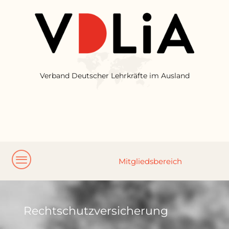
Verband Deutscher Lehrkräfte im Ausland
Rechtschutzversicherung