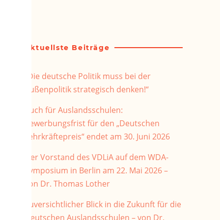
Aktuellste Beiträge
„Die deutsche Politik muss bei der
Außenpolitik strategisch denken!“
Auch für Auslandsschulen:
Bewerbungsfrist für den „Deutschen
Lehrkräftepreis“ endet am 30. Juni 2026
Der Vorstand des VDLiA auf dem WDA-
Symposium in Berlin am 22. Mai 2026 –
von Dr. Thomas Lother
Zuversichtlicher Blick in die Zukunft für die
Deutschen Auslandsschulen – von Dr.