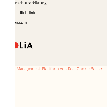
Datenschutzerklärung
Cookie-Richtlinie
Impressum
Consent-Management-Plattform von Real Cookie Banner