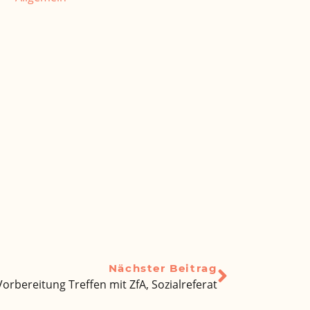
Nächster Beitrag
orbereitung Treffen mit ZfA, Sozialreferat