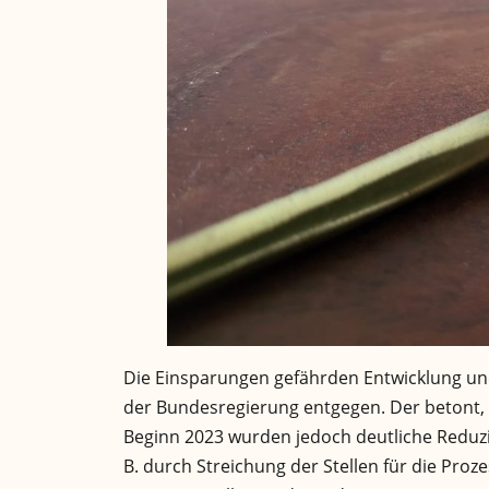
Die Einsparungen gefährden Entwicklung und
der Bundesregierung entgegen. Der betont, 
Beginn 2023 wurden jedoch deutliche Redu
B. durch Streichung der Stellen für die Proze