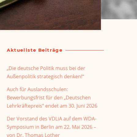
Aktuellste Beiträge
„Die deutsche Politik muss bei der
Außenpolitik strategisch denken!“
Auch für Auslandsschulen:
Bewerbungsfrist für den „Deutschen
Lehrkräftepreis“ endet am 30. Juni 2026
Der Vorstand des VDLiA auf dem WDA-
Symposium in Berlin am 22. Mai 2026 –
von Dr. Thomas Lother