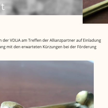
t
der VDLiA am Treffen der Allianzpartner auf Einladung
gang mit den erwarteten Kürzungen bei der Förderung