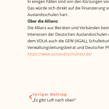
In einigen Fällen sind von den Kürzungen vo
Das würde sich direkt auf die Finanzierung 
Auslandsschulen hart.
Über die Allianz
Die Allianz aus Beiräten und Verbänden best
Interessen der Deutschen Auslandsschulen e
dem VDLiA auch die GEW (AGAL), Schulleitun
Verwaltungsleitungsbeirat und Deutscher P
https://www.auslandsschulnetz.de/
Voriger Beitrag
„Es gibt Luft nach oben“