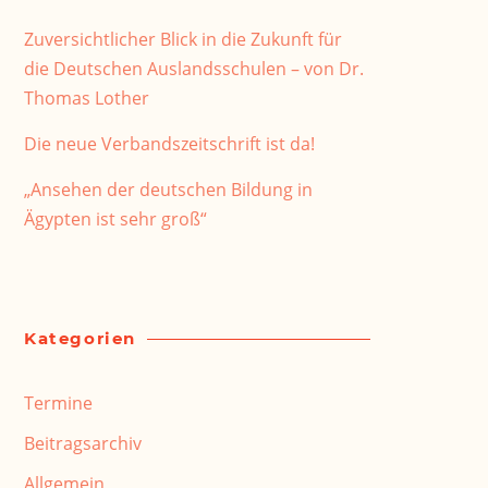
Zuversichtlicher Blick in die Zukunft für
die Deutschen Auslandsschulen – von Dr.
Thomas Lother
Die neue Verbandszeitschrift ist da!
„Ansehen der deutschen Bildung in
Ägypten ist sehr groß“
Kategorien
Termine
Beitragsarchiv
Allgemein