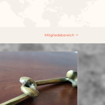
Mitgliedsbereich