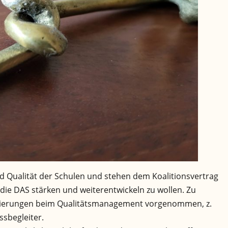
 Qualität der Schulen und stehen dem Koalitionsvertrag
die DAS stärken und weiterentwickeln zu wollen. Zu
zierungen beim Qualitätsmanagement vorgenommen, z.
ssbegleiter.