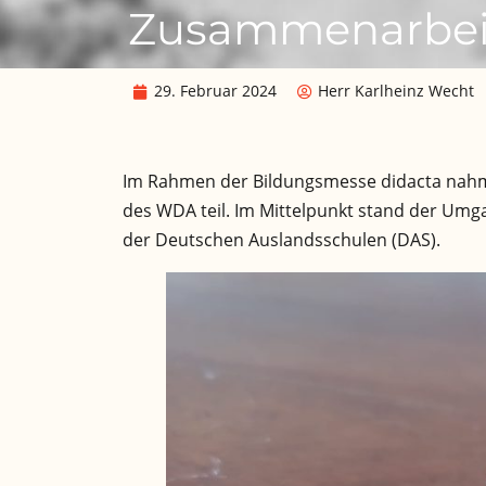
Zusammenarbei
29. Februar 2024
Herr Karlheinz Wecht
Im Rahmen der Bildungsmesse didacta nahm 
des WDA teil. Im Mittelpunkt stand der Um
der Deutschen Auslandsschulen (DAS).