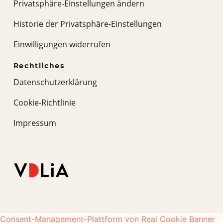
Privatsphäre-Einstellungen ändern
Historie der Privatsphäre-Einstellungen
Einwilligungen widerrufen
Rechtliches
Datenschutzerklärung
Cookie-Richtlinie
Impressum
Consent-Management-Plattform von Real Cookie Banner