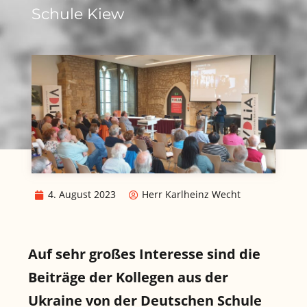
Schule Kiew
4. August 2023
Herr Karlheinz Wecht
Auf sehr großes Interesse sind die
Beiträge der Kollegen aus der
Ukraine von der Deutschen Schule