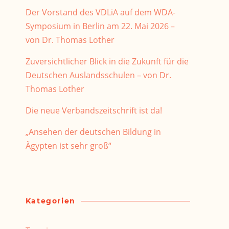
Der Vorstand des VDLiA auf dem WDA-
Symposium in Berlin am 22. Mai 2026 –
von Dr. Thomas Lother
Zuversichtlicher Blick in die Zukunft für die
Deutschen Auslandsschulen – von Dr.
Thomas Lother
Die neue Verbandszeitschrift ist da!
„Ansehen der deutschen Bildung in
Ägypten ist sehr groß“
Kategorien