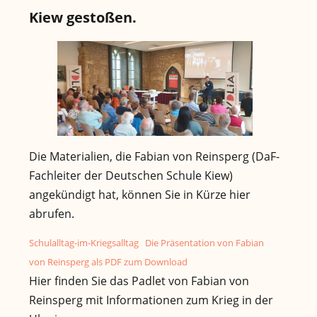
Kiew gestoßen.
Die Materialien, die Fabian von Reinsperg (DaF-
Fachleiter der Deutschen Schule Kiew)
angekündigt hat, können Sie in Kürze hier
abrufen.
Schulalltag-im-Kriegsalltag
Die Präsentation von Fabian
von Reinsperg als PDF zum Download
Hier finden Sie das Padlet von Fabian von
Reinsperg mit Informationen zum Krieg in der